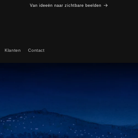
Van ideeën naar zichtbare beelden
Klanten
Contact